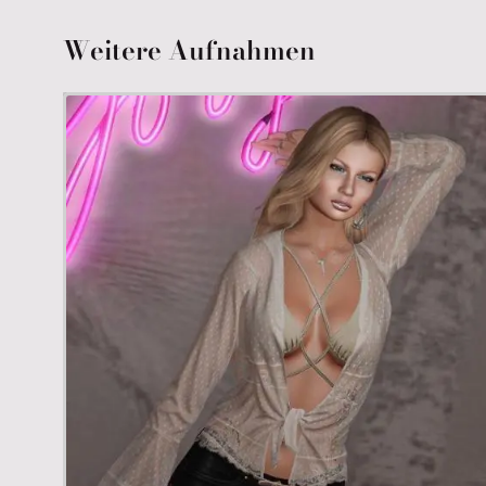
Weitere Aufnahmen