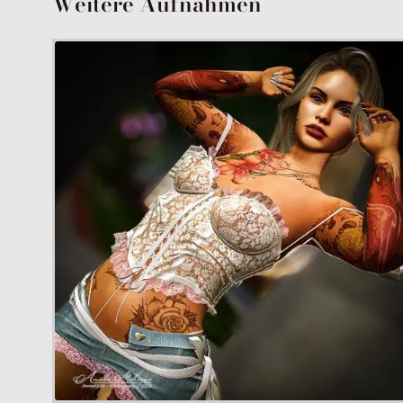
Weitere Aufnahmen