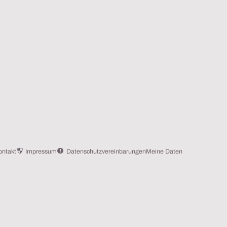
ontakt
Impressum
Datenschutzvereinbarungen
Meine Daten