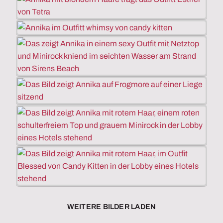
WEITERE BILDER LADEN